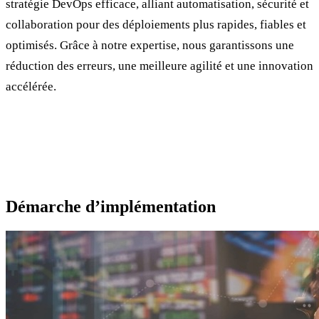
stratégie DevOps efficace, alliant automatisation, sécurité et
collaboration pour des déploiements plus rapides, fiables et
optimisés. Grâce à notre expertise, nous garantissons une
réduction des erreurs, une meilleure agilité et une innovation
accélérée.
Démarche d’implémentation