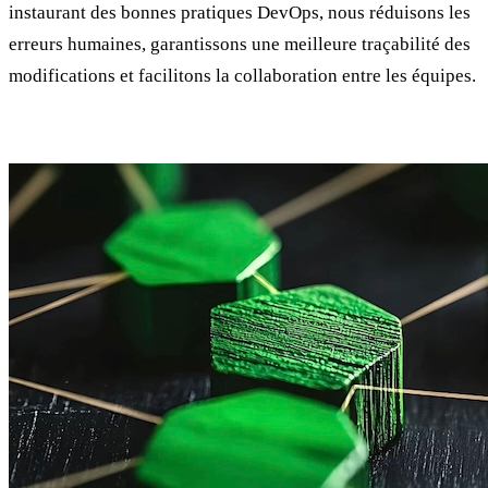
instaurant des bonnes pratiques DevOps, nous réduisons les
erreurs humaines, garantissons une meilleure traçabilité des
modifications et facilitons la collaboration entre les équipes.