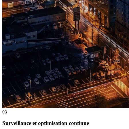
0
3
Surveillance et optimisation continue