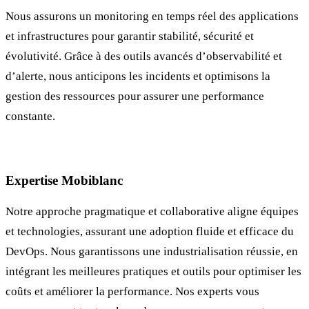
Nous assurons un monitoring en temps réel des applications
et infrastructures pour garantir stabilité, sécurité et
évolutivité. Grâce à des outils avancés d’observabilité et
d’alerte, nous anticipons les incidents et optimisons la
gestion des ressources pour assurer une performance
constante.
Expertise Mobiblanc
Notre approche pragmatique et collaborative aligne équipes
et technologies, assurant une adoption fluide et efficace du
DevOps. Nous garantissons une industrialisation réussie, en
intégrant les meilleures pratiques et outils pour optimiser les
coûts et améliorer la performance. Nos experts vous