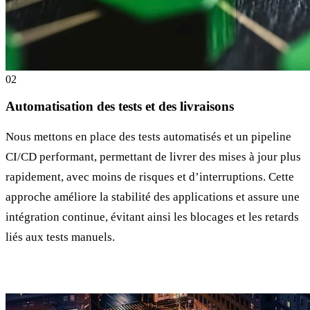
0
2
Automatisation des tests et des livraisons
Nous mettons en place des tests automatisés et un pipeline
CI/CD performant, permettant de livrer des mises à jour plus
rapidement, avec moins de risques et d’interruptions. Cette
approche améliore la stabilité des applications et assure une
intégration continue, évitant ainsi les blocages et les retards
liés aux tests manuels.