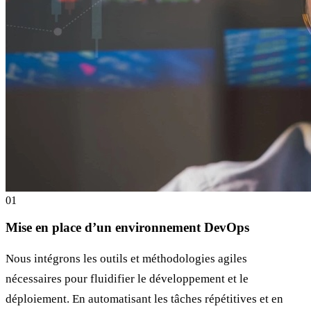
0
1
Mise en place d’un environnement DevOps
Nous intégrons les outils et méthodologies agiles
nécessaires pour fluidifier le développement et le
déploiement. En automatisant les tâches répétitives et en