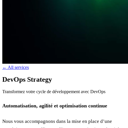
← All services
DevOps Strategy
Transformez votre cycle de développement avec DevOps
Automatisation, agilité et optimisation continue
Nous vous accompagnons dans la mise en place d’une