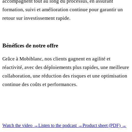
accompagnent tout au long du processus, en assurant
formation, suivi et amélioration continue pour garantir un
retour sur investissement rapide.
Bénéfices de notre offre
Grâce à Mobiblanc, nos clients gagnent en agilité et
réactivité, avec des déploiements plus rapides, une meilleure
collaboration, une réduction des risques et une optimisation
continue des coûts et performances.
Watch the video →
Listen to the podcast →
Product sheet (PDF) →