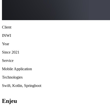
Client
INWI
Year
Since 2021
Service
Mobile Application
Technologies
Swift, Kotlin, Springboot
Enjeu