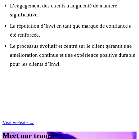
L’engagement des clients a augmenté de manière
significative.
La réputation d’Inwi en tant que marque de confiance a
été renforcée.
Le processus évolutif et centré sur le client garantit une
amélioration continue et une expérience positive durable
pour les clients d’Inwi.
Visit website →
Meet our team