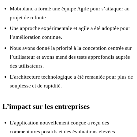
Mobiblanc a formé une équipe Agile pour s’attaquer au
projet de refonte.
Une approche expérimentale et agile a été adoptée pour
l’amélioration continue.
Nous avons donné la priorité à la conception centrée sur
l’utilisateur et avons mené des tests approfondis auprès
des utilisateurs.
L’architecture technologique a été remaniée pour plus de
souplesse et de rapidité.
L’impact sur les entreprises
L’application nouvellement conçue a reçu des
commentaires positifs et des évaluations élevées.