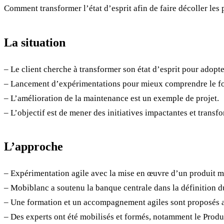
Comment transformer l’état d’esprit afin de faire décoller les 
La situation
– Le client cherche à transformer son état d’esprit pour adopt
– Lancement d’expérimentations pour mieux comprendre le fo
– L’amélioration de la maintenance est un exemple de projet.
– L’objectif est de mener des initiatives impactantes et transfo
L’approche
– Expérimentation agile avec la mise en œuvre d’un produit
– Mobiblanc a soutenu la banque centrale dans la définition d
– Une formation et un accompagnement agiles sont proposés 
– Des experts ont été mobilisés et formés, notamment le Prod