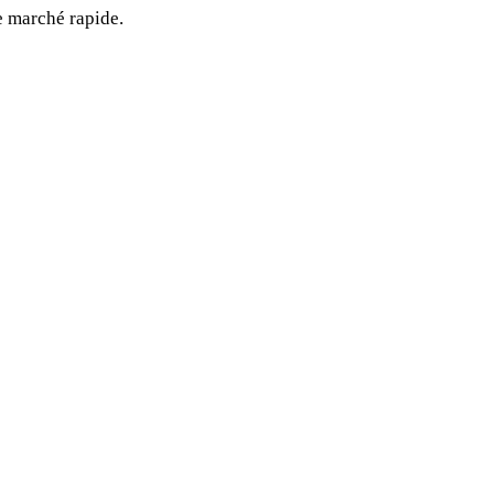
le marché rapide.