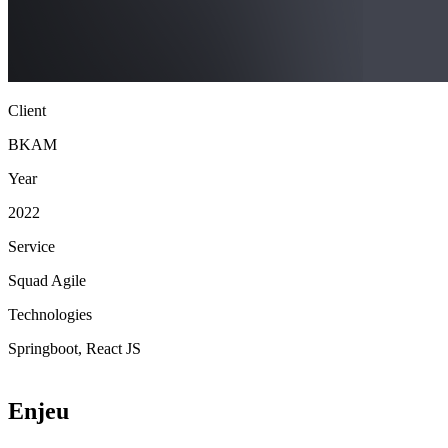
Client
BKAM
Year
2022
Service
Squad Agile
Technologies
Springboot, React JS
Enjeu