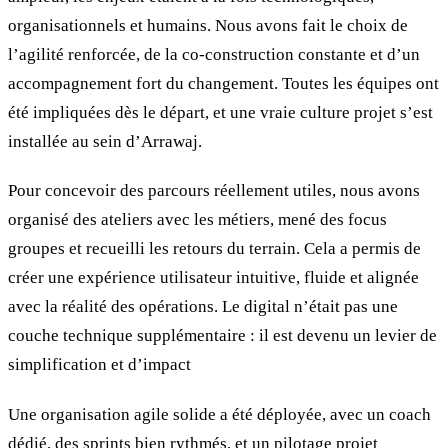
organisationnels et humains. Nous avons fait le choix de
l’agilité renforcée, de la co-construction constante et d’un
accompagnement fort du changement. Toutes les équipes ont
été impliquées dès le départ, et une vraie culture projet s’est
installée au sein d’Arrawaj.
Pour concevoir des parcours réellement utiles, nous avons
organisé des ateliers avec les métiers, mené des focus
groupes et recueilli les retours du terrain. Cela a permis de
créer une expérience utilisateur intuitive, fluide et alignée
avec la réalité des opérations. Le digital n’était pas une
couche technique supplémentaire : il est devenu un levier de
simplification et d’impact
Une organisation agile solide a été déployée, avec un coach
dédié, des sprints bien rythmés, et un pilotage projet