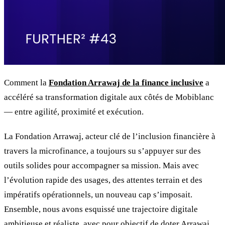
Comment la
Fondation Arrawaj de la finance inclusive
a
accéléré sa transformation digitale aux côtés de Mobiblanc
— entre agilité, proximité et exécution.
La Fondation Arrawaj, acteur clé de l’inclusion financière à
travers la microfinance, a toujours su s’appuyer sur des
outils solides pour accompagner sa mission. Mais avec
l’évolution rapide des usages, des attentes terrain et des
impératifs opérationnels, un nouveau cap s’imposait.
Ensemble, nous avons esquissé une trajectoire digitale
ambitieuse et réaliste, avec pour objectif de doter Arrawaj