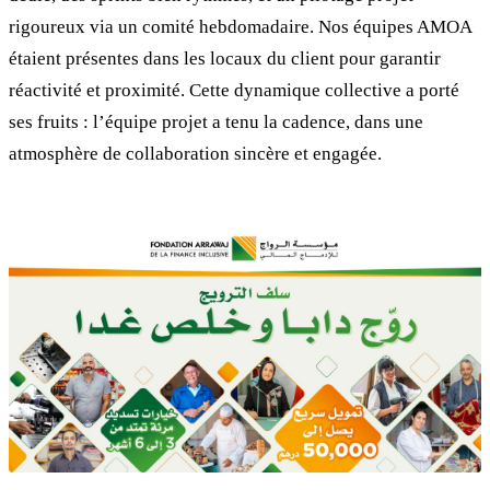
rigoureux via un comité hebdomadaire. Nos équipes AMOA
étaient présentes dans les locaux du client pour garantir
réactivité et proximité. Cette dynamique collective a porté
ses fruits : l’équipe projet a tenu la cadence, dans une
atmosphère de collaboration sincère et engagée.