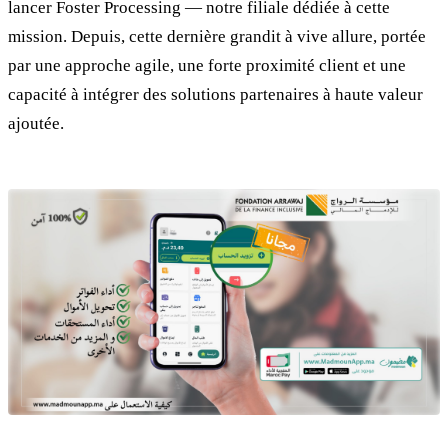
lancer Foster Processing — notre filiale dédiée à cette
mission. Depuis, cette dernière grandit à vive allure, portée
par une approche agile, une forte proximité client et une
capacité à intégrer des solutions partenaires à haute valeur
ajoutée.