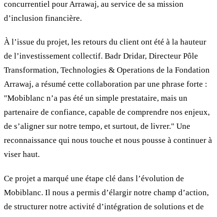
concurrentiel pour Arrawaj, au service de sa mission
d’inclusion financière.
À l’issue du projet, les retours du client ont été à la hauteur
de l’investissement collectif. Badr Dridar, Directeur Pôle
Transformation, Technologies & Operations de la Fondation
Arrawaj, a résumé cette collaboration par une phrase forte :
"Mobiblanc n’a pas été un simple prestataire, mais un
partenaire de confiance, capable de comprendre nos enjeux,
de s’aligner sur notre tempo, et surtout, de livrer." Une
reconnaissance qui nous touche et nous pousse à continuer à
viser haut.
Ce projet a marqué une étape clé dans l’évolution de
Mobiblanc. Il nous a permis d’élargir notre champ d’action,
de structurer notre activité d’intégration de solutions et de