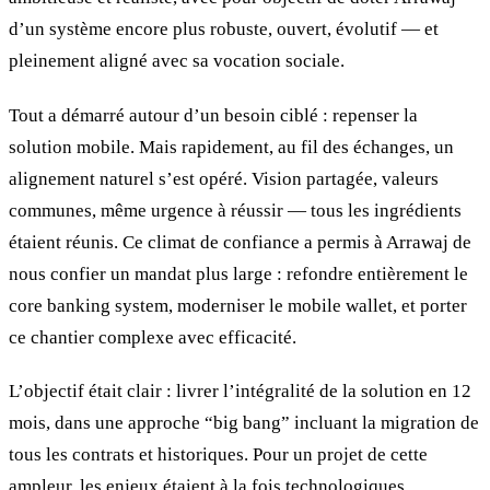
d’un système encore plus robuste, ouvert, évolutif — et
pleinement aligné avec sa vocation sociale.
Tout a démarré autour d’un besoin ciblé : repenser la
solution mobile. Mais rapidement, au fil des échanges, un
alignement naturel s’est opéré. Vision partagée, valeurs
communes, même urgence à réussir — tous les ingrédients
étaient réunis. Ce climat de confiance a permis à Arrawaj de
nous confier un mandat plus large : refondre entièrement le
core banking system, moderniser le mobile wallet, et porter
ce chantier complexe avec efficacité.
L’objectif était clair : livrer l’intégralité de la solution en 12
mois, dans une approche “big bang” incluant la migration de
tous les contrats et historiques. Pour un projet de cette
ampleur, les enjeux étaient à la fois technologiques,