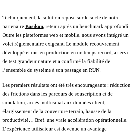
Techniquement, la solution repose sur le socle de notre
partenaire
Basikon
, retenu après un benchmark approfondi.
Outre les plateformes web et mobile, nous avons intégré un
volet réglementaire exigeant. Le module recouvrement,
développé et mis en production en un temps record, a servi
de test grandeur nature et a confirmé la fiabilité de
l’ensemble du système à son passage en RUN.
Les premiers résultats ont été très encourageants : réduction
des frictions dans les parcours de souscription et de
simulation, accès multicanal aux données client,
élargissement de la couverture terrain, hausse de la
productivité… Bref, une vraie accélération opérationnelle.
L’expérience utilisateur est devenue un avantage