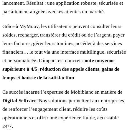
lancement. Résultat : une application robuste, sécurisée et
parfaitement alignée avec les attentes du marché.
Grâce à MyMoov, les utilisateurs peuvent consulter leurs
soldes, recharger, transférer du crédit ou de l’argent, payer
leurs factures, gérer leurs tontines, accéder à des services
financiers… le tout via une interface multilingue, sécurisée
et personnalisée. L’impact est concret :
note moyenne
supérieure à 4/5
,
réduction des appels clients
,
gains de
temps
et
hausse de la satisfaction
.
Ce succès incarne l’expertise de Mobiblanc en matière de
Digital Selfcare
. Nos solutions permettent aux entreprises
de renforcer l’engagement client, réduire les coûts
opérationnels et offrir une expérience fluide, accessible
24/7.