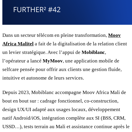
Dans un secteur télécom en pleine transformation,
Moov
Africa Malitel
a fait de la digitalisation de la relation client
un levier stratégique. Avec l’appui de
Mobiblanc
,
l’opérateur a lancé
MyMoov
, une application mobile de
selfcare pensée pour offrir aux clients une gestion fluide,
intuitive et autonome de leurs services.
Depuis 2023, Mobiblanc accompagne Moov Africa Mali de
bout en bout sur : cadrage fonctionnel, co-construction,
design UX/UI adapté aux usages locaux, développement
natif Android/iOS, intégration complète aux SI (BSS, CRM,
USSD…), tests terrain au Mali et assistance continue après le