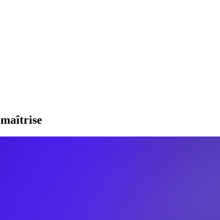
maîtrise