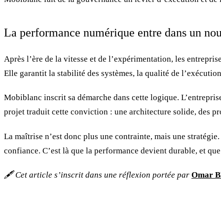
La performance numérique entre dans un nou
Après l’ère de la vitesse et de l’expérimentation, les entreprise
Elle garantit la stabilité des systèmes, la qualité de l’exécutio
Mobiblanc inscrit sa démarche dans cette logique. L’entrepris
projet traduit cette conviction : une architecture solide, des 
La maîtrise n’est donc plus une contrainte, mais une stratégie. 
confiance. C’est là que la performance devient durable, et que
🖋️ Cet article s’inscrit dans une réflexion portée par
Omar 