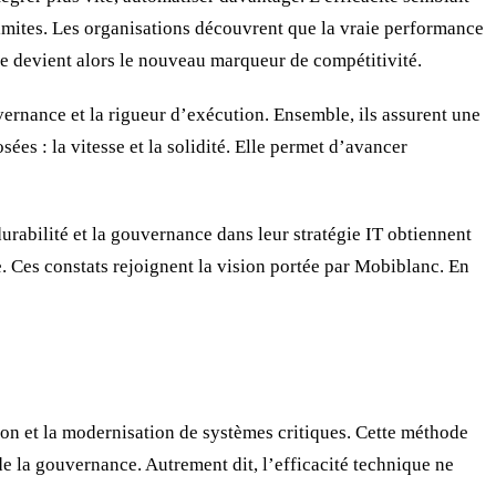
limites. Les organisations découvrent que la vraie performance
rise devient alors le nouveau marqueur de compétitivité.
uvernance et la rigueur d’exécution. Ensemble, ils assurent une
ées : la vitesse et la solidité. Elle permet d’avancer
urabilité et la gouvernance dans leur stratégie IT obtiennent
e. Ces constats rejoignent la vision portée par Mobiblanc. En
on et la modernisation de systèmes critiques. Cette méthode
 de la gouvernance. Autrement dit, l’efficacité technique ne