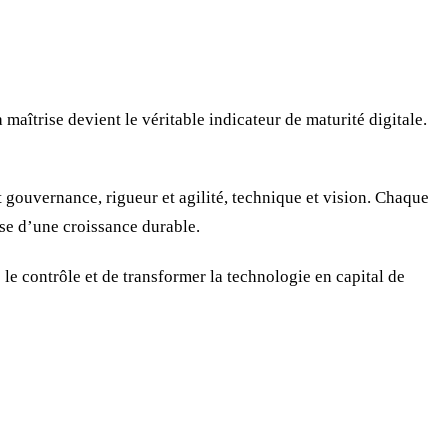
a maîtrise devient le véritable indicateur de maturité digitale.
 gouvernance, rigueur et agilité, technique et vision. Chaque
ase d’une croissance durable.
e le contrôle et de transformer la technologie en capital de