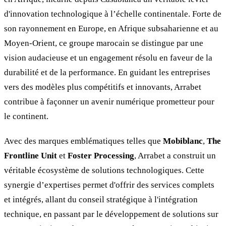
d'innovation technologique à l’échelle continentale. Forte de
son rayonnement en Europe, en Afrique subsaharienne et au
Moyen-Orient, ce groupe marocain se distingue par une
vision audacieuse et un engagement résolu en faveur de la
durabilité et de la performance. En guidant les entreprises
vers des modèles plus compétitifs et innovants, Arrabet
contribue à façonner un avenir numérique prometteur pour
le continent.
Avec des marques emblématiques telles que
Mobiblanc
,
The
Frontline Unit
et
Foster Processing
, Arrabet a construit un
véritable écosystème de solutions technologiques. Cette
synergie d’expertises permet d'offrir des services complets
et intégrés, allant du conseil stratégique à l'intégration
technique, en passant par le développement de solutions sur