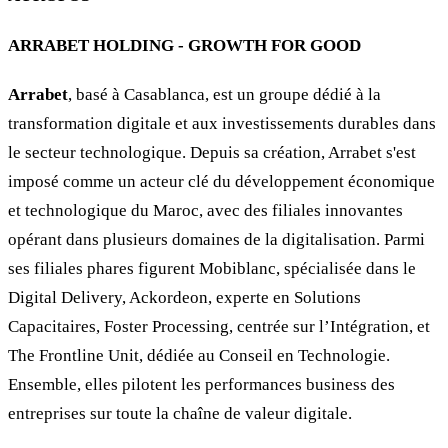
ARRABET HOLDING - GROWTH FOR GOOD
Arrabet
, basé à Casablanca, est un groupe dédié à la
transformation digitale et aux investissements durables dans
le secteur technologique. Depuis sa création, Arrabet s'est
imposé comme un acteur clé du développement économique
et technologique du Maroc, avec des filiales innovantes
opérant dans plusieurs domaines de la digitalisation. Parmi
ses filiales phares figurent Mobiblanc, spécialisée dans le
Digital Delivery, Ackordeon, experte en Solutions
Capacitaires, Foster Processing, centrée sur l’Intégration, et
The Frontline Unit, dédiée au Conseil en Technologie.
Ensemble, elles pilotent les performances business des
entreprises sur toute la chaîne de valeur digitale.