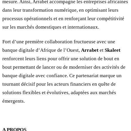
mesure. Ainsi, Arrabet accompagne les entreprises africaines
dans leur transformation numérique, en optimisant leurs
processus opérationnels et en renforçant leur compétitivité
sur les marchés domestiques et internationaux.
Fort d’une première collaboration fructueuse avec une
banque digitale d’Afrique de l’Ouest,
Arrabet
et
Skaleet
renforcent leurs liens pour offrir une solution de bout en
bout permettant de lancer ou de moderniser des activités de
banque digitale avec confiance. Ce partenariat marque un
tournant décisif pour les acteurs financiers en quête de
solutions flexibles et évolutives, adaptées aux marchés
émergents.
A PROPOS