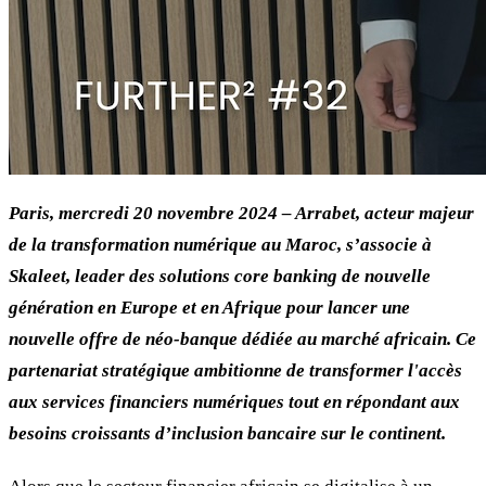
Paris, mercredi 20 novembre 2024 – Arrabet, acteur majeur
de la transformation numérique au Maroc, s’associe à
Skaleet, leader des solutions core banking de nouvelle
génération en Europe et en Afrique pour lancer une
nouvelle offre de néo-banque dédiée au marché africain. Ce
partenariat stratégique ambitionne de transformer l'accès
aux services financiers numériques tout en répondant aux
besoins croissants d’inclusion bancaire sur le continent.