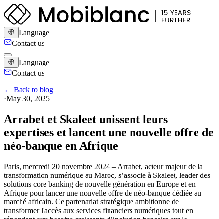
Language
Contact us
Language
Contact us
← Back to blog
·
May 30, 2025
Arrabet et Skaleet unissent leurs
expertises et lancent une nouvelle offre de
néo-banque en Afrique
Paris, mercredi 20 novembre 2024 – Arrabet, acteur majeur de la
transformation numérique au Maroc, s’associe à Skaleet, leader des
solutions core banking de nouvelle génération en Europe et en
Afrique pour lancer une nouvelle offre de néo-banque dédiée au
marché africain. Ce partenariat stratégique ambitionne de
transformer l'accès aux services financiers numériques tout en