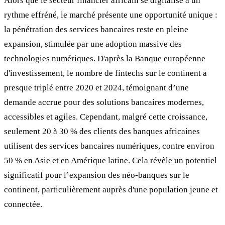
Alors que le secteur financier africain se digitalise à un
rythme effréné, le marché présente une opportunité unique :
la pénétration des services bancaires reste en pleine
expansion, stimulée par une adoption massive des
technologies numériques. D'après la Banque européenne
d'investissement, le nombre de fintechs sur le continent a
presque triplé entre 2020 et 2024, témoignant d’une
demande accrue pour des solutions bancaires modernes,
accessibles et agiles. Cependant, malgré cette croissance,
seulement 20 à 30 % des clients des banques africaines
utilisent des services bancaires numériques, contre environ
50 % en Asie et en Amérique latine. Cela révèle un potentiel
significatif pour l’expansion des néo-banques sur le
continent, particulièrement auprès d'une population jeune et
connectée.