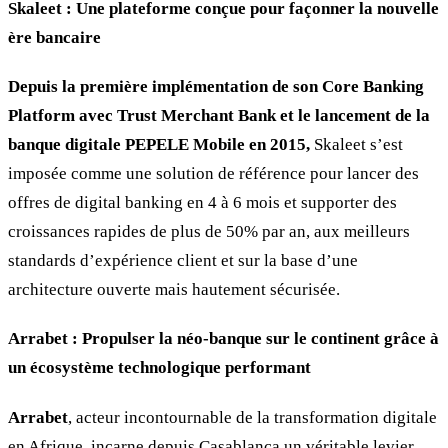
Skaleet : Une plateforme conçue pour façonner la nouvelle
ère bancaire
Depuis la première implémentation de son Core Banking
Platform avec Trust Merchant Bank et le lancement de la
banque digitale PEPELE Mobile en 2015,
Skaleet s’est
imposée comme une solution de référence pour lancer des
offres de digital banking en 4 à 6 mois et supporter des
croissances rapides de plus de 50% par an, aux meilleurs
standards d’expérience client et sur la base d’une
architecture ouverte mais hautement sécurisée.
Arrabet : Propulser la néo-banque sur le continent grâce à
un écosystème technologique performant
Arrabet
, acteur incontournable de la transformation digitale
en Afrique, incarne depuis Casablanca un véritable levier