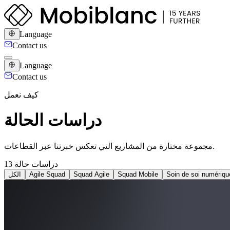
Language
Contact us
Language
Contact us
كيف نعمل
دراسات الحالة
مجموعة مختارة من المشاريع التي تعكس خبرتنا عبر القطاعات.
13 دراسات حالة
الكل
Agile Squad
Squad Agile
Squad Mobile
Soin de soi numériqu