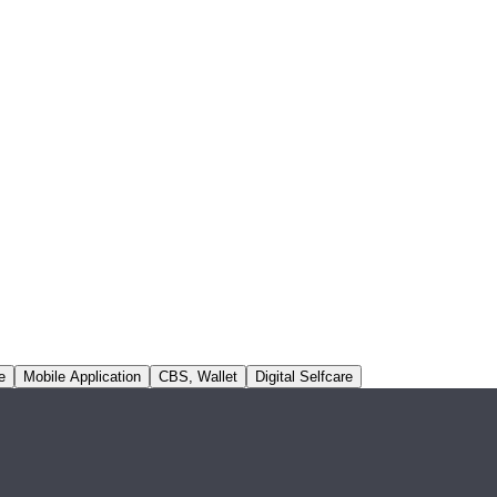
e
Mobile Application
CBS, Wallet
Digital Selfcare