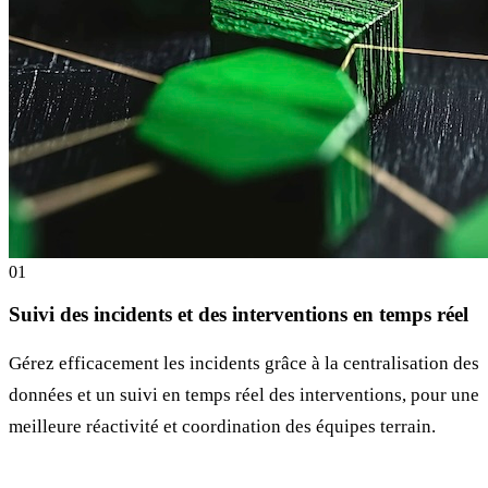
0
1
Suivi des incidents et des interventions en temps réel
Gérez efficacement les incidents grâce à la centralisation des
données et un suivi en temps réel des interventions, pour une
meilleure réactivité et coordination des équipes terrain.