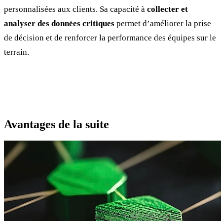
personnalisées aux clients. Sa capacité à
collecter et
analyser des données critiques
permet d’améliorer la prise
de décision et de renforcer la performance des équipes sur le
terrain.
Avantages de la suite