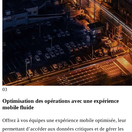
0
3
Optimisation des opérations avec une expérience
mobile fluide
Offrez à vos équipes une expérience mobile optimisée, leur
permettant d’accéder aux données critiques et de gérer les