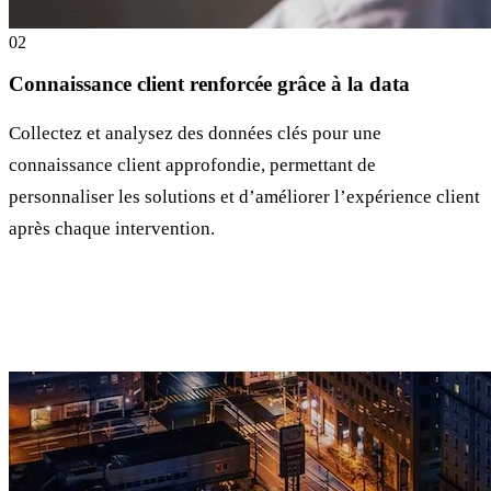
0
2
Connaissance client renforcée grâce à la data
Collectez et analysez des données clés pour une
connaissance client approfondie, permettant de
personnaliser les solutions et d’améliorer l’expérience client
après chaque intervention.