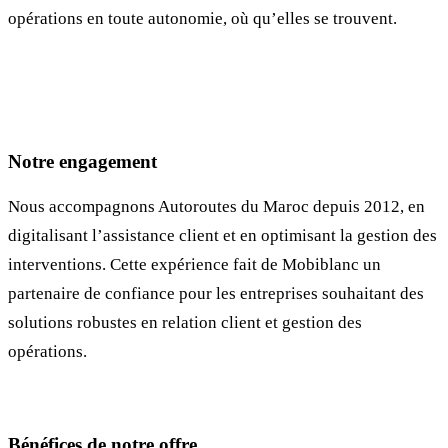
opérations en toute autonomie, où qu’elles se trouvent.
Notre engagement
Nous accompagnons Autoroutes du Maroc depuis 2012, en
digitalisant l’assistance client et en optimisant la gestion des
interventions. Cette expérience fait de Mobiblanc un
partenaire de confiance pour les entreprises souhaitant des
solutions robustes en relation client et gestion des
opérations.
Bénéfices de notre offre