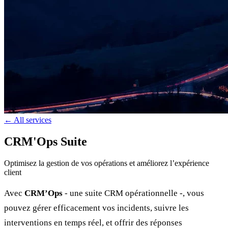
← All services
CRM'Ops Suite
Optimisez la gestion de vos opérations et améliorez l’expérience
client
Avec
CRM’Ops
- une suite CRM opérationnelle -, vous
pouvez gérer efficacement vos incidents, suivre les
interventions en temps réel, et offrir des réponses