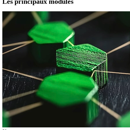
Les principaux modules