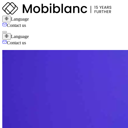
Language
Contact us
Language
Contact us