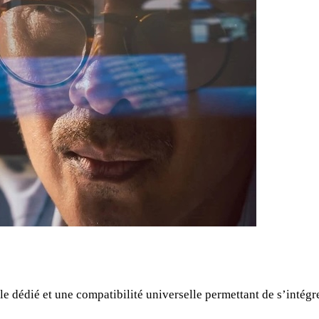
dédié et une compatibilité universelle permettant de s’intégrer