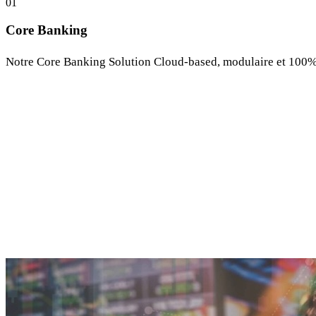
0
1
Core Banking
Notre Core Banking Solution Cloud-based, modulaire et 100% A