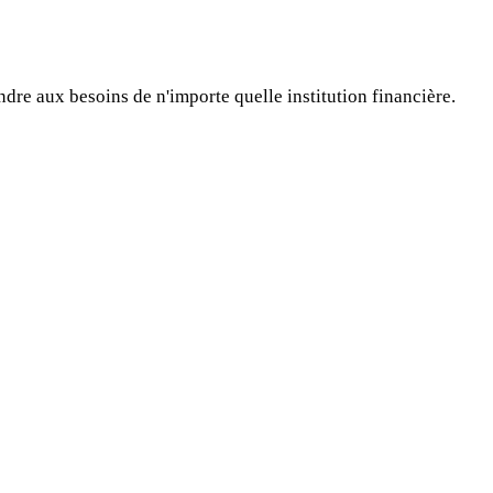
e aux besoins de n'importe quelle institution financière.