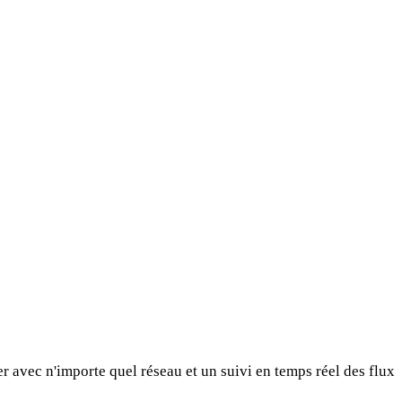
 avec n'importe quel réseau et un suivi en temps réel des flux