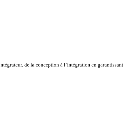
tégrateur, de la conception à l’intégration en garantissant