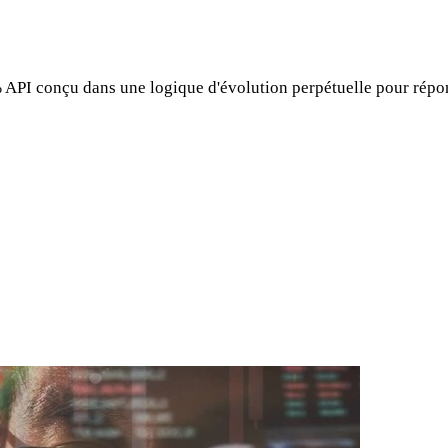
PI conçu dans une logique d'évolution perpétuelle pour répondr