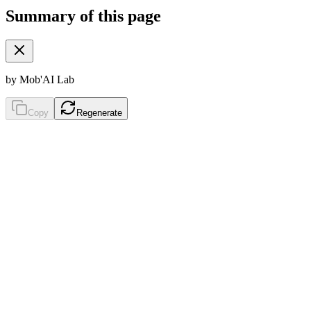
Summary of this page
by Mob'AI Lab
Copy
Regenerate