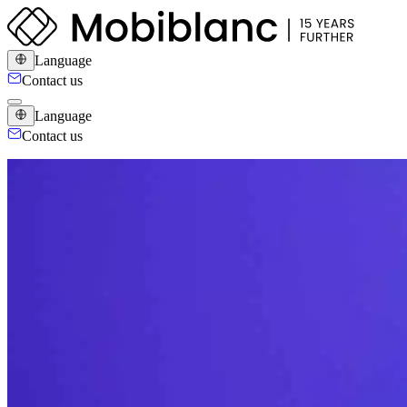
Language
Contact us
Language
Contact us