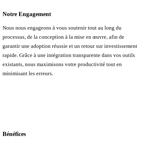
Notre Engagement
Nous nous engageons à vous soutenir tout au long du
processus, de la conception à la mise en œuvre, afin de
garantir une adoption réussie et un retour sur investissement
rapide. Grâce à une intégration transparente dans vos outils
existants, nous maximisons votre productivité tout en
minimisant les erreurs.
Bénéfices