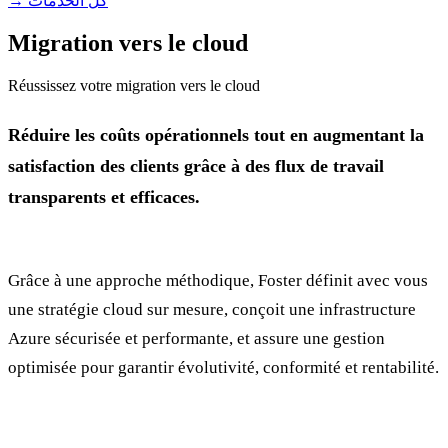
→ كل الخدمات
Migration vers le cloud
Réussissez votre migration vers le cloud
Réduire les coûts opérationnels tout en augmentant la
satisfaction des clients grâce à des flux de travail
transparents et efficaces.
Grâce à une approche méthodique, Foster définit avec vous
une stratégie cloud sur mesure, conçoit une infrastructure
Azure sécurisée et performante, et assure une gestion
optimisée pour garantir évolutivité, conformité et rentabilité.