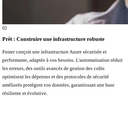
0
2
Prêt : Construire une infrastructure robuste
Foster conçoit une infrastructure Azure sécurisée et
performante, adaptée à vos besoins. L'automatisation réduit
les erreurs, des outils avancés de gestion des coûts
optimisent les dépenses et des protocoles de sécurité
améliorés protègent vos données, garantissant une base
résiliente et évolutive.