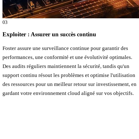
0
3
Exploiter : Assurer un succès continu
Foster assure une surveillance continue pour garantir des
performances, une conformité et une évolutivité optimales.
Des audits réguliers maintiennent la sécurité, tandis qu'un
support continu résout les problèmes et optimise l'utilisation
des ressources pour un meilleur retour sur investissement, en
gardant votre environnement cloud aligné sur vos objectifs.