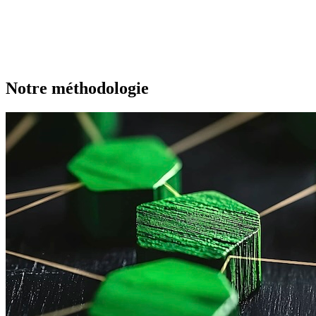
Notre méthodologie