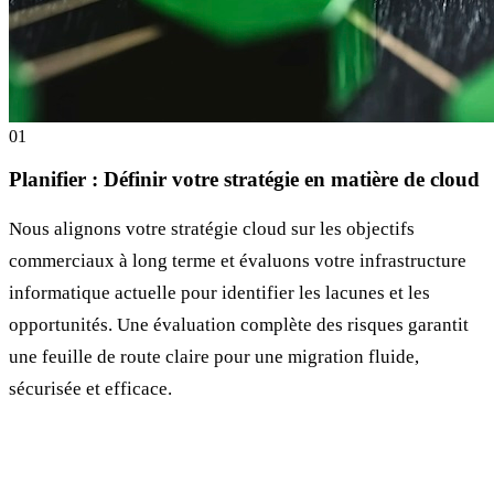
0
1
Planifier : Définir votre stratégie en matière de cloud
Nous alignons votre stratégie cloud sur les objectifs
commerciaux à long terme et évaluons votre infrastructure
informatique actuelle pour identifier les lacunes et les
opportunités. Une évaluation complète des risques garantit
une feuille de route claire pour une migration fluide,
sécurisée et efficace.