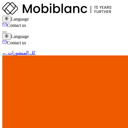
Language
Contact us
Language
Contact us
← كل المنشورات