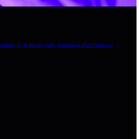
nia, n° 34 Bd des Clubs, Casablanca 20220 Morocco