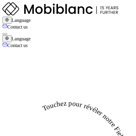
Language
Contact us
Language
Contact us