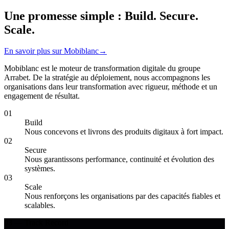
Une promesse simple :
Build. Secure.
Scale.
En savoir plus sur Mobiblanc
→
Mobiblanc est le moteur de transformation digitale du groupe
Arrabet. De la stratégie au déploiement, nous accompagnons les
organisations dans leur transformation avec rigueur, méthode et un
engagement de résultat.
01
Build
Nous concevons et livrons des produits digitaux à fort impact.
02
Secure
Nous garantissons performance, continuité et évolution des
systèmes.
03
Scale
Nous renforçons les organisations par des capacités fiables et
scalables.
03 — Track Record